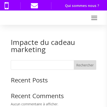


Qui sommes nous ?
Impacte du cadeau
marketing
Rechercher
Recent Posts
Recent Comments
Aucun commentaire à afficher.